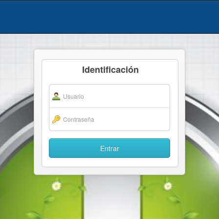
Identificación
Entrar